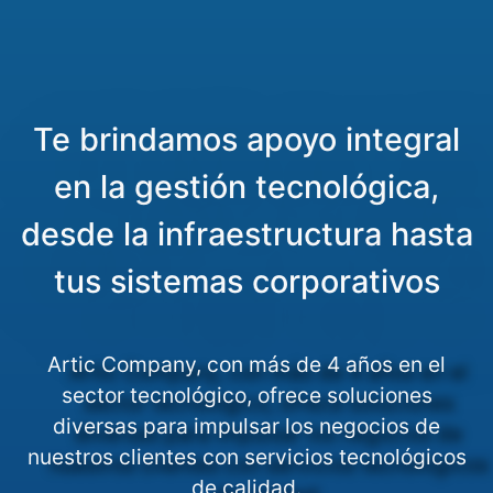
Te brindamos apoyo integral
en la gestión tecnológica,
desde la infraestructura hasta
tus sistemas corporativos
Artic Company, con más de 4 años en el
sector tecnológico, ofrece soluciones
diversas para impulsar los negocios de
nuestros clientes con servicios tecnológicos
de calidad.