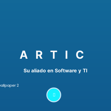
ARTIC
Su aliado en Software y TI