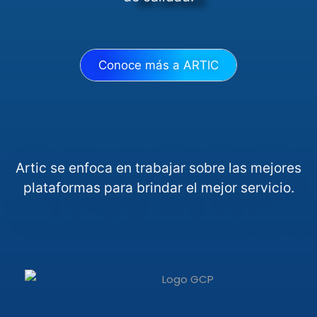
Conoce más a ARTIC
Artic se enfoca en trabajar sobre las mejores
plataformas para brindar el mejor servicio.